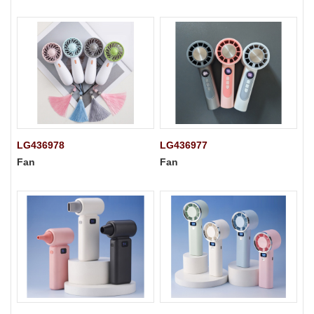
LG436978
LG436977
Fan
Fan