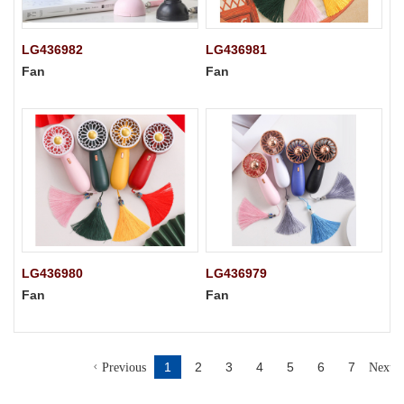
LG436982
LG436981
Fan
Fan
LG436980
LG436979
Fan
Fan
1
2
3
4
5
6
7
Previous
Next